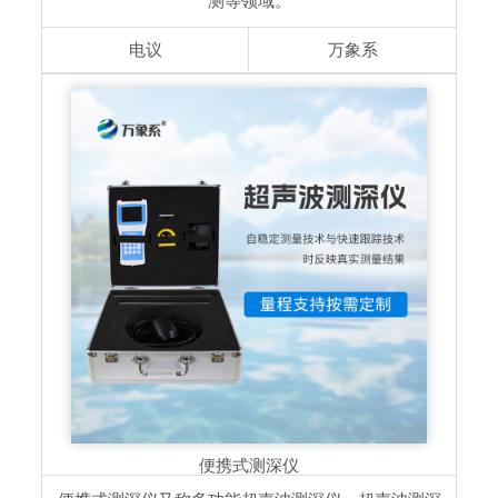
测等领域。
电议
万象系
便携式测深仪