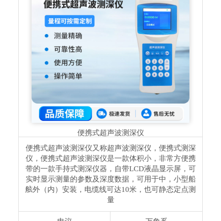
便携式超声波测深仪
便携式超声波测深仪又称超声波测深仪，便携式测深
仪，便携式超声波测深仪是一款体积小，非常方便携
带的一款手持式测深仪器，自带LCD液晶显示屏，可
实时显示测量的参数及深度数据，可用于中，小型船
舷外（内）安装，电缆线可达10米，也可静态定点测
量