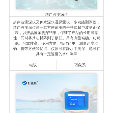
超声波测深仪
超声波测深仪又称水深水温探测仪，多功能测深仪，
超声波测深仪是一款方便适用的手持式超声波测距仪
表，以液晶显示测深结果，保证了产品的长期可靠
性，同时将其功耗降到了极低。具有测量精确、功耗
低、可靠性高、使用方便、操作简单、测量速度准
确、携带方便等优点。仪器可在静水中测深，也可在
具有一定速度的水中测深
电议
万象系