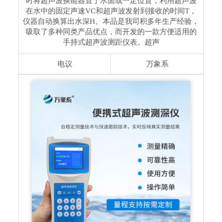
时将超声波换能器置于水面或一定位置，利用超声波
在水中的固定声速VC和超声波发射到接收的时间T，
仪器自动换算出水深H。本品是我司积多年生产经验，
吸取了多种同类产品优点，而开发的一款方便适用的
手持式超声波测距仪表。超声
电议
万象系