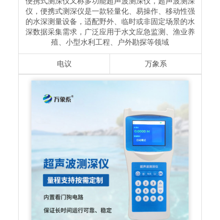
便携式测深仪又称多功能超声波测深仪，超声波测深
仪，便携式测深仪是一款轻量化、易操作、移动性强
的水深测量设备，适配野外、临时或非固定场景的水
深数据采集需求，广泛应用于水文应急监测、渔业养
殖、小型水利工程、户外勘探等领域
电议
万象系