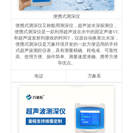
便携式测深仪
便携式测深仪又称船用测深仪，超声波水深探测仪，
便携式测深仪是一款利用超声波在水中的固定声速VC
和超声波发射到接收的时间T，仪器自动换算出水深，
便携式测深仪是万象环境开发的一款方便适用的手持
式超声波测距仪表，具有测量精确、耗电省、可靠性
高、使用方便、操作简单、测量速度准确、携带方便
等优点。
电议
万象系