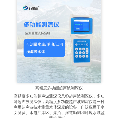
高精度多功能超声波测深仪
高精度多功能超声波测深仪又称超声波测深仪，多功
能超声波测深仪，高精度多功能超声波测深仪是一种
利用超声波技术测量水体深度的设备，广泛应用于水
文测验、水电厂库区、湖泊、河道勘测和环境水域监