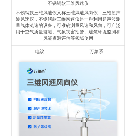
不锈钢款三维风速仪
不锈钢款三维风速仪又称三维风速风向仪，三维超声
波风速仪，不锈钢款三维风速仪是一种利用超声波测
量气体流速的设备，可准确测量风速和风向，可广泛
用于空气质量监测、气象灾害预警、建筑环境监测和
风能资源评估等领域使用
电议
万象系