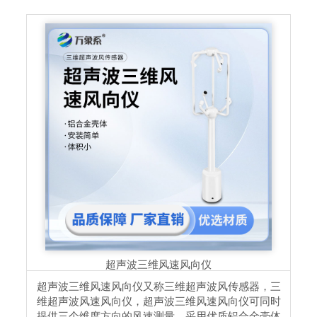
超声波三维风速风向仪
超声波三维风速风向仪又称三维超声波风传感器，三
维超声波风速风向仪，超声波三维风速风向仪可同时
提供三个维度方向的风速测量。采用优质铝合金壳体