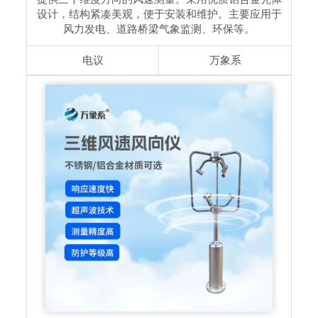
设计，结构紧凑美观，便于安装和维护。主要应用于
风力发电、道路桥梁气象监测、环保等。
电议
万象系