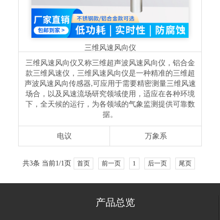
三维风速风向仪
三维风速风向仪又称三维超声波风速风向仪，铝合金
款三维风速仪，三维风速风向仪是一种精准的三维超
声波风速风向传感器,可应用于需要精密测量三维风速
场合，以及风速流场研究领域使用，适应在各种环境
下，全天候的运行，为各领域的气象监测提供可靠数
据。
电议
万象系
共3条 当前1/1页
首页
前一页
1
后一页
尾页
产品总览