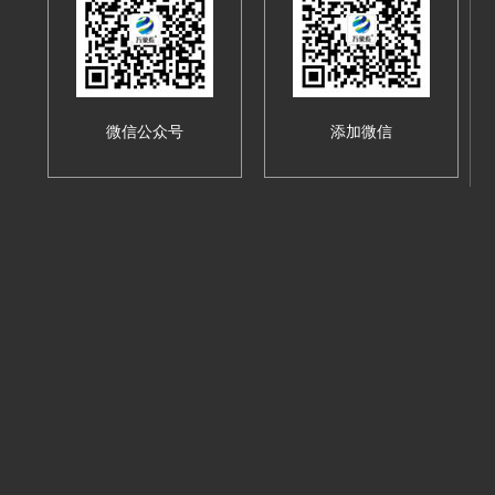
微信公众号
添加微信