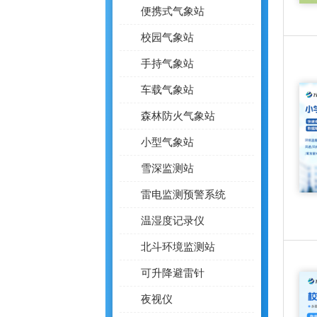
便携式气象站
校园气象站
手持气象站
车载气象站
森林防火气象站
小型气象站
雪深监测站
雷电监测预警系统
温湿度记录仪
北斗环境监测站
可升降避雷针
夜视仪