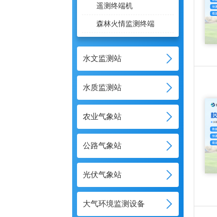
遥测终端机
森林火情监测终端
水文监测站
水质监测站
农业气象站
公路气象站
光伏气象站
大气环境监测设备