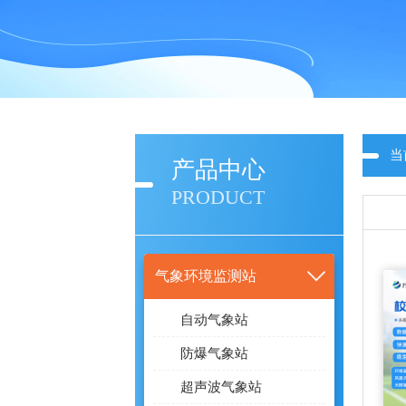
当
产品中心
PRODUCT
气象环境监测站
自动气象站
防爆气象站
超声波气象站