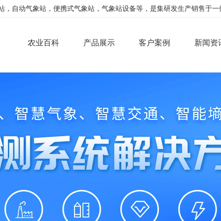
，自动气象站，便携式气象站，气象站设备等，是集研发生产销售于一体的公司
农业百科
产品展示
客户案例
新闻资