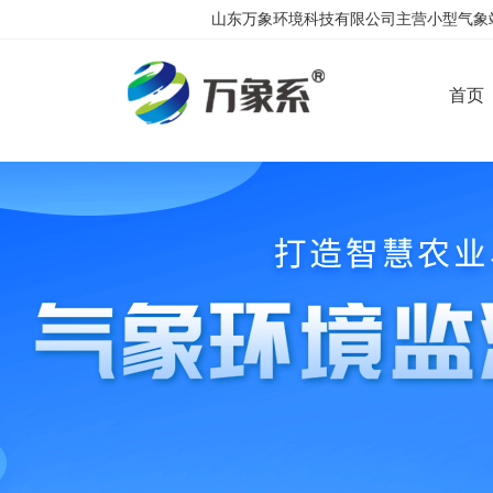
山东万象环境科技有限公司主营小型气象站
首页