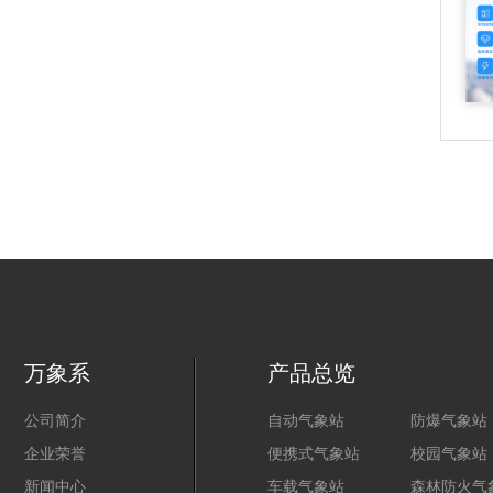
万象系
产品总览
公司简介
自动气象站
防爆气象站
企业荣誉
便携式气象站
校园气象站
新闻中心
车载气象站
森林防火气