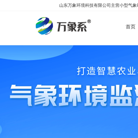
山东万象环境科技有限公司主营小型气象站
首页