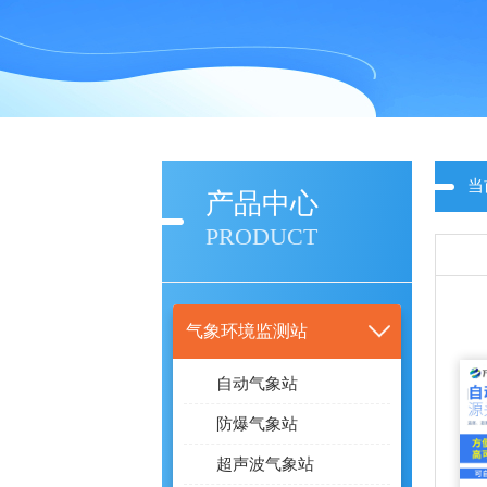
当
产品中心
PRODUCT
气象环境监测站
自动气象站
防爆气象站
超声波气象站