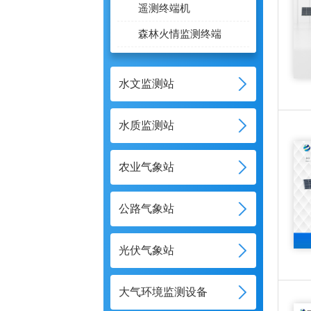
遥测终端机
森林火情监测终端
水文监测站
水质监测站
农业气象站
公路气象站
光伏气象站
大气环境监测设备