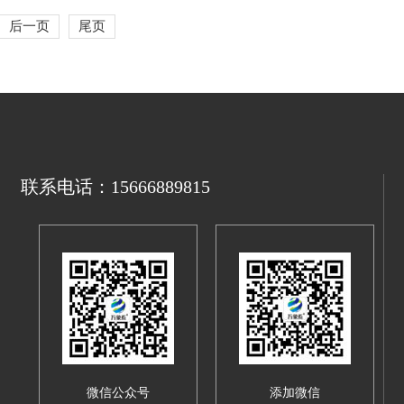
后一页
尾页
联系电话：15666889815
微信公众号
添加微信