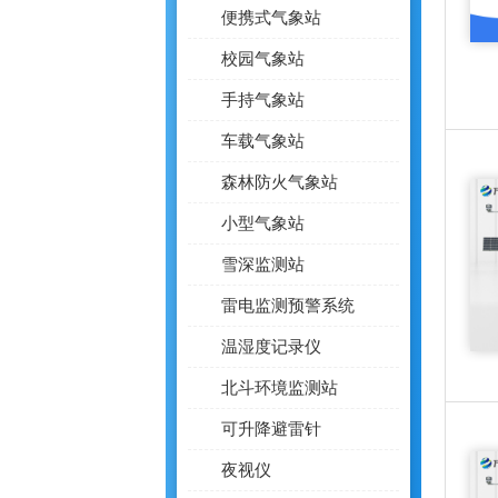
便携式气象站
校园气象站
手持气象站
车载气象站
森林防火气象站
小型气象站
雪深监测站
雷电监测预警系统
温湿度记录仪
北斗环境监测站
可升降避雷针
夜视仪