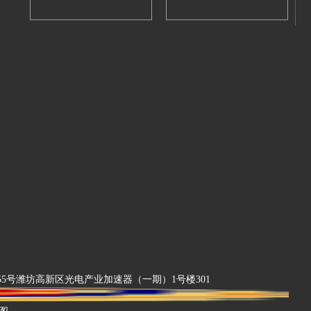
电路155号潍坊高新区光电产业加速器（一期）1号楼301