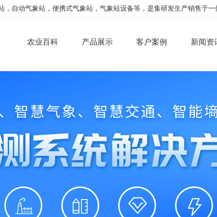
，自动气象站，便携式气象站，气象站设备等，是集研发生产销售于一体的公司
农业百科
产品展示
客户案例
新闻资